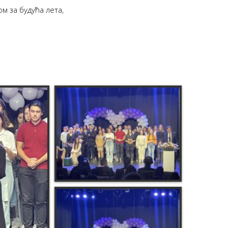
м за будућа лета,