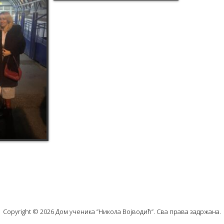
Copyright © 2026 Дом ученика ”Никола Војводић”. Сва права задржана.